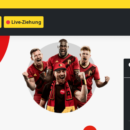
Live-Ziehung