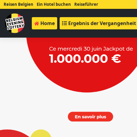
Reisen Belgien
Ein Hotel buchen
Reiseführer
Home
Ergebnis der Vergangenheit